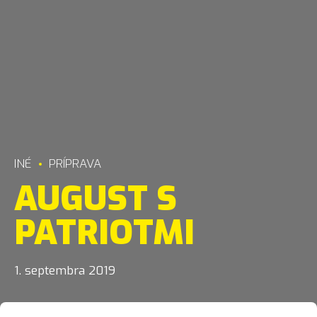
INÉ
PRÍPRAVA
AUGUST S
PATRIOTMI
1. septembra 2019