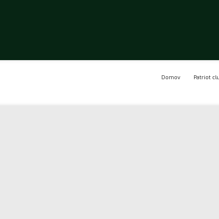
Domov
Patriot cl