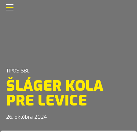
TIPOS SBL
ŠLÁGER KOLA
PRE LEVICE
26. októbra 2024