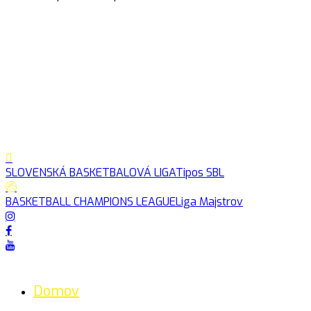
SLOVENSKÁ BASKETBALOVÁ LIGA
Tipos SBL
BASKETBALL CHAMPIONS LEAGUE
Liga Majstrov
Domov