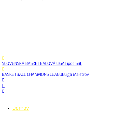
SLOVENSKÁ BASKETBALOVÁ LIGA
Tipos SBL
BASKETBALL CHAMPIONS LEAGUE
Liga Majstrov
Domov