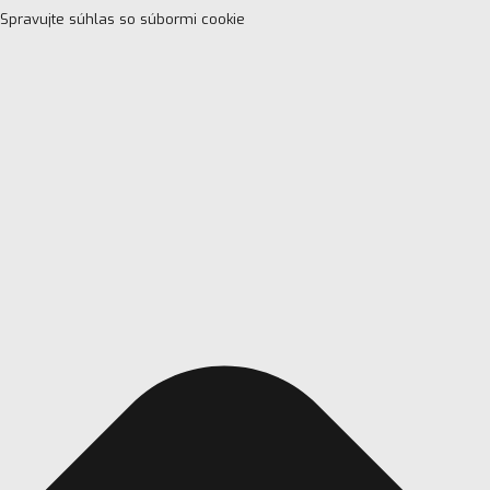
Spravujte súhlas so súbormi cookie