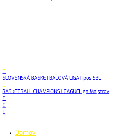
SLOVENSKÁ BASKETBALOVÁ LIGA
Tipos SBL
BASKETBALL CHAMPIONS LEAGUE
Liga Majstrov
Domov